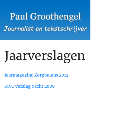
Jaarverslagen
Jaarmagazine Zorgbalans 2012
MVO verslag Yacht 2008